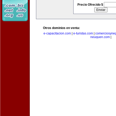
Precio Ofrecido $
Otros dominios en venta:
e-capacitacion.com
|
e-turistas.com
|
comerciosyne
neuquen.com
|