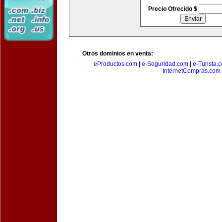
Precio Ofrecido $
Otros dominios en venta:
eProductos.com
|
e-Seguridad.com
|
e-Turista.
InternetCompras.com