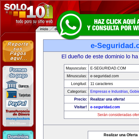
e-Seguridad.
El dueño de este dominio lo ha
Mayusculas:
E-SEGURIDAD.COM
Minusculas:
e-seguridad.com
Longitud:
11 caracteres
Categorias:
Empresas e Industrias
,
Gobi
Precio:
Realizar una oferta!
Visitar!
e-seguridad.com
Serán consideradas ofer
Realizar una Oferta